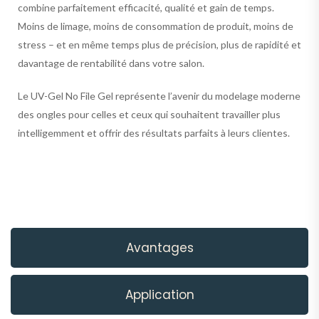
combine parfaitement efficacité, qualité et gain de temps.
Moins de limage, moins de consommation de produit, moins de
stress – et en même temps plus de précision, plus de rapidité et
davantage de rentabilité dans votre salon.
Le UV-Gel No File Gel représente l’avenir du modelage moderne
des ongles pour celles et ceux qui souhaitent travailler plus
intelligemment et offrir des résultats parfaits à leurs clientes.
Avantages
Application