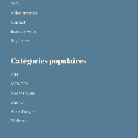
FAQ
Video tutorials
Contact
Inscrivez-vous
Registreer
Catégories populaires
LCN
MONTEIL
Nos Marques
Dadi’Oil
Pose d’ongles
Pédicure