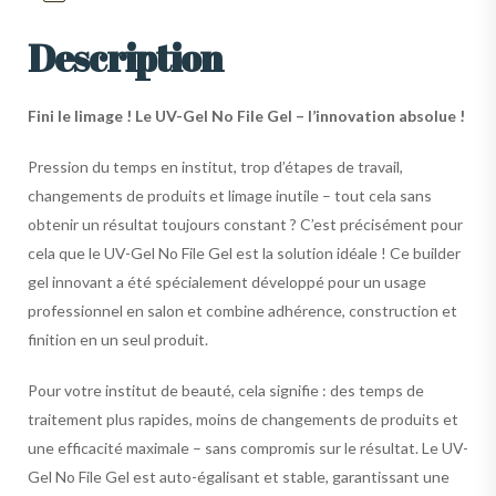
Description
Fini le limage ! Le UV-Gel No File Gel – l’innovation absolue !
Pression du temps en institut, trop d’étapes de travail,
changements de produits et limage inutile – tout cela sans
obtenir un résultat toujours constant ? C’est précisément pour
cela que le UV-Gel No File Gel est la solution idéale ! Ce builder
gel innovant a été spécialement développé pour un usage
professionnel en salon et combine adhérence, construction et
finition en un seul produit.
Pour votre institut de beauté, cela signifie : des temps de
traitement plus rapides, moins de changements de produits et
une efficacité maximale – sans compromis sur le résultat. Le UV-
Gel No File Gel est auto-égalisant et stable, garantissant une