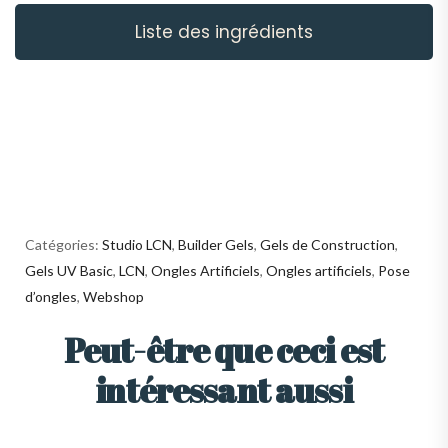
Liste des ingrédients
Catégories:
Studio LCN
,
Builder Gels
,
Gels de Construction
,
Gels UV Basic
,
LCN
,
Ongles Artificiels
,
Ongles artificiels
,
Pose
d’ongles
,
Webshop
Peut-être que ceci est
intéressant aussi