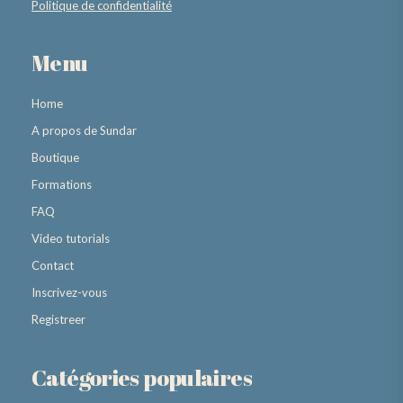
Politique de confidentialité
Menu
Home
A propos de Sundar
Boutique
Formations
FAQ
Video tutorials
Contact
Inscrivez-vous
Registreer
Catégories populaires