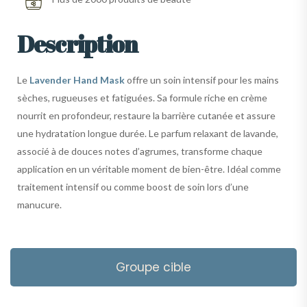
Description
Le
Lavender Hand Mask
offre un soin intensif pour les mains
sèches, rugueuses et fatiguées. Sa formule riche en crème
nourrit en profondeur, restaure la barrière cutanée et assure
une hydratation longue durée. Le parfum relaxant de lavande,
associé à de douces notes d’agrumes, transforme chaque
application en un véritable moment de bien-être. Idéal comme
traitement intensif ou comme boost de soin lors d’une
manucure.
Groupe cible