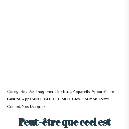
Catégories:
Aménagement Institut
,
Appareils
,
Appareils de
Beauté
,
Appareils IONTO-COMED
,
Glow Solution
,
Ionto-
Comed
,
Nos Marques
Peut-être que ceci est