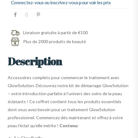
Connectez-vous ou inscrivez-vous pour voir les prix
Livraison gratuite à partir de €100
Plus de 2000 produits de beauté
Description
Accessoires complets pour commencer le traitement avec
GlowSolution. Découvrez notre kit de démarrage GlowSolution
– votre introduction parfaite à l’univers des soins de la peau
éclatants ! Ce coffret contient tous les produits essentiels
dont vous avez besoin pour un traitement GlowSolution
professionnel. Commencez dès maintenant et offrez à votre
peau l’éclat qu’elle mérite !
Contenu:
1 × GlowPurify