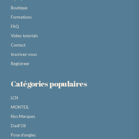
Boutique
Formations
FAQ
Video tutorials
Contact
Inscrivez-vous
Registreer
Catégories populaires
LCN
MONTEIL
Nos Marques
Dadi’Oil
Pose d’ongles