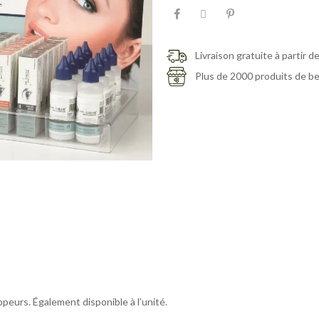
Livraison gratuite à partir d
Plus de 2000 produits de b
ppeurs. Également disponible à l’unité.