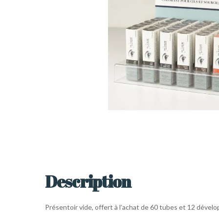
Description
Présentoir vide, offert à l’achat de 60 tubes et 12 dévelo