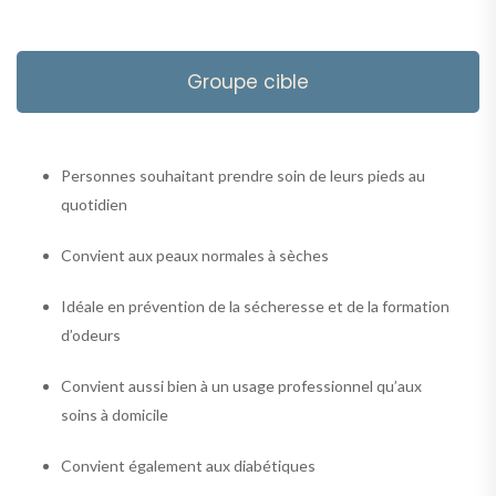
Groupe cible
Personnes souhaitant prendre soin de leurs pieds au
quotidien
Convient aux peaux normales à sèches
Idéale en prévention de la sécheresse et de la formation
d’odeurs
Convient aussi bien à un usage professionnel qu’aux
soins à domicile
Convient également aux diabétiques