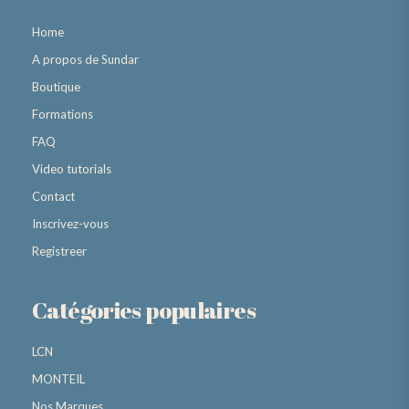
Home
A propos de Sundar
Boutique
Formations
FAQ
Video tutorials
Contact
Inscrivez-vous
Registreer
Catégories populaires
LCN
MONTEIL
Nos Marques