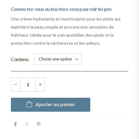
Connectez-vous ou inscrivez-vous pour voir les prix
Une crème hydratante et nourrissante pour les pieds qui
maintient la peau souple et procure une sensation de
fraîcheur. Idéale pour le soin quotidien des pieds et la
protection contre la sécheresse et les odeurs.
Contenu
Ajouter au panier