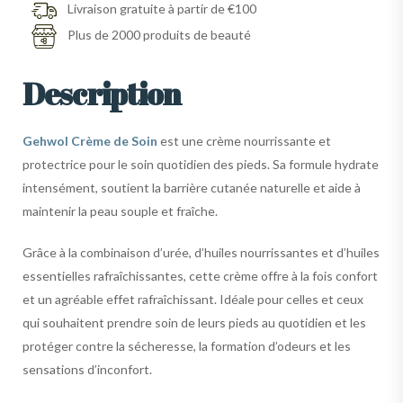
Livraison gratuite à partir de €100
Plus de 2000 produits de beauté
Description
Gehwol Crème de Soin
est une crème nourrissante et
protectrice pour le soin quotidien des pieds. Sa formule hydrate
intensément, soutient la barrière cutanée naturelle et aide à
maintenir la peau souple et fraîche.
Grâce à la combinaison d’urée, d’huiles nourrissantes et d’huiles
essentielles rafraîchissantes, cette crème offre à la fois confort
et un agréable effet rafraîchissant. Idéale pour celles et ceux
qui souhaitent prendre soin de leurs pieds au quotidien et les
protéger contre la sécheresse, la formation d’odeurs et les
sensations d’inconfort.