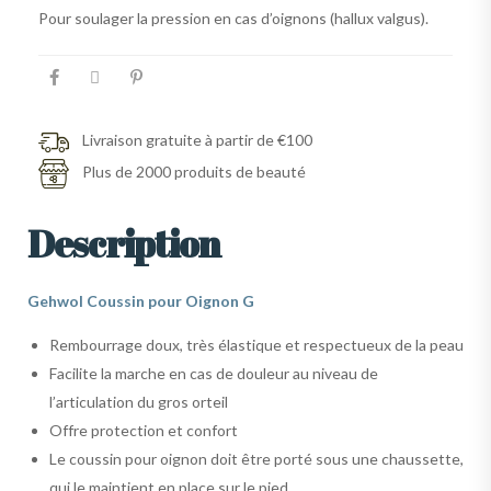
Pour soulager la pression en cas d’oignons (hallux valgus).
Livraison gratuite à partir de €100
Plus de 2000 produits de beauté
Description
Gehwol Coussin pour Oignon G
Rembourrage doux, très élastique et respectueux de la peau
Facilite la marche en cas de douleur au niveau de
l’articulation du gros orteil
Offre protection et confort
Le coussin pour oignon doit être porté sous une chaussette,
qui le maintient en place sur le pied.