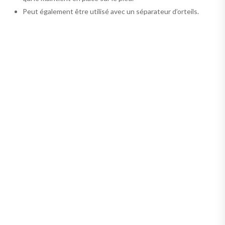
Peut également être utilisé avec un séparateur d’orteils.