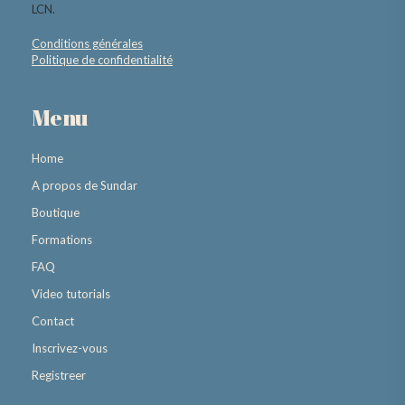
LCN.
Conditions générales
Politique de confidentialité
Menu
Home
A propos de Sundar
Boutique
Formations
FAQ
Video tutorials
Contact
Inscrivez-vous
Registreer