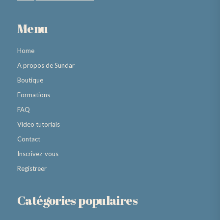
Menu
Home
A propos de Sundar
Boutique
Formations
FAQ
Video tutorials
Contact
Inscrivez-vous
Registreer
Catégories populaires