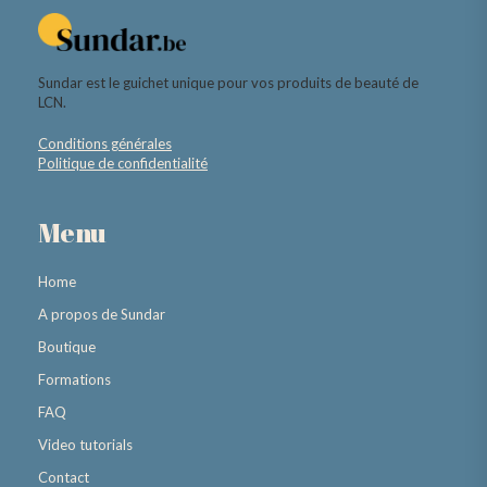
Sundar est le guichet unique pour vos produits de beauté de
LCN.
Conditions générales
Politique de confidentialité
Menu
Home
A propos de Sundar
Boutique
Formations
FAQ
Video tutorials
Contact