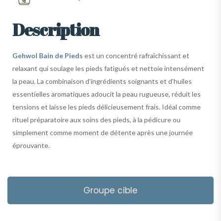
Description
Gehwol Bain de Pieds
est un concentré rafraîchissant et
relaxant qui soulage les pieds fatigués et nettoie intensément
la peau. La combinaison d’ingrédients soignants et d’huiles
essentielles aromatiques adoucit la peau rugueuse, réduit les
tensions et laisse les pieds délicieusement frais. Idéal comme
rituel préparatoire aux soins des pieds, à la pédicure ou
simplement comme moment de détente après une journée
éprouvante.
Groupe cible