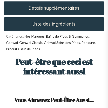
Détails supplémentaires
Liste des ingrédients
Catégories:
Nos Marques
,
Bains de Pieds & Gommages
,
Gehwol
,
Gehwol Classic
,
Gehwol Soins des Pieds
,
Pédicure
,
Produits Bain de Pieds
Peut-être que ceci est
intéressant aussi
Vous Aimerez Peut-Être Aussi…