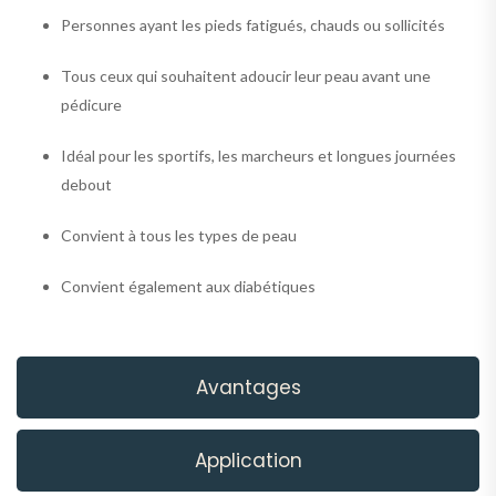
Personnes ayant les pieds fatigués, chauds ou sollicités
Tous ceux qui souhaitent adoucir leur peau avant une
pédicure
Idéal pour les sportifs, les marcheurs et longues journées
debout
Convient à tous les types de peau
Convient également aux diabétiques
Avantages
Application