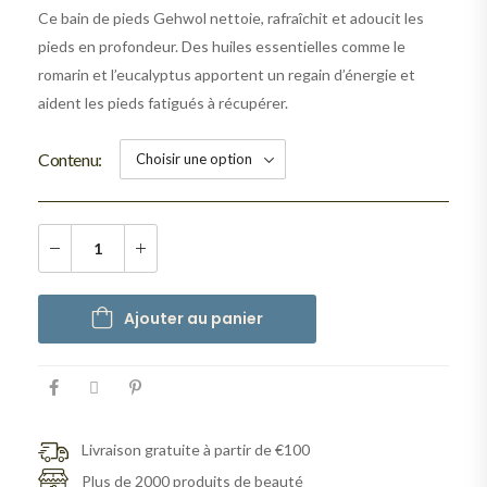
Ce bain de pieds Gehwol nettoie, rafraîchit et adoucit les
pieds en profondeur. Des huiles essentielles comme le
romarin et l’eucalyptus apportent un regain d’énergie et
aident les pieds fatigués à récupérer.
Contenu
Ajouter au panier
Livraison gratuite à partir de €100
Plus de 2000 produits de beauté