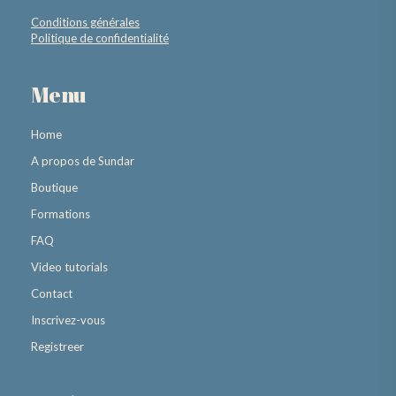
Conditions générales
Politique de confidentialité
Menu
Home
A propos de Sundar
Boutique
Formations
FAQ
Video tutorials
Contact
Inscrivez-vous
Registreer