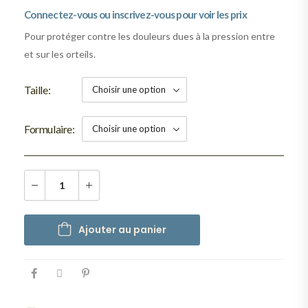
Connectez-vous ou inscrivez-vous pour voir les prix
Pour protéger contre les douleurs dues à la pression entre
et sur les orteils.
Taille
Formulaire
Ajouter au panier