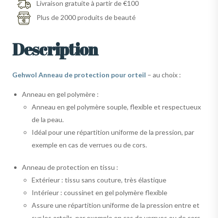
Livraison gratuite à partir de €100
Plus de 2000 produits de beauté
Description
Gehwol Anneau de protection pour orteil
– au choix :
Anneau en gel polymère :
Anneau en gel polymère souple, flexible et respectueux
de la peau.
Idéal pour une répartition uniforme de la pression, par
exemple en cas de verrues ou de cors.
Anneau de protection en tissu :
Extérieur : tissu sans couture, très élastique
Intérieur : coussinet en gel polymère flexible
Assure une répartition uniforme de la pression entre et
sur les orteils, par exemple en cas de verrues ou de cors.