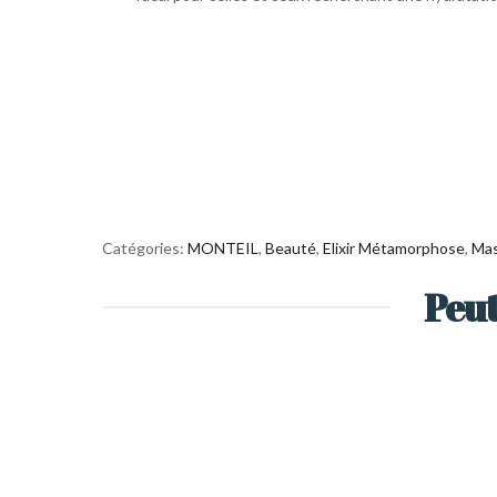
Catégories:
MONTEIL
,
Beauté
,
Elixir Métamorphose
,
Mas
Peut