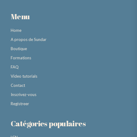
Menu
Home
A propos de Sundar
Boutique
Formations
FAQ
Video tutorials
Contact
Inscrivez-vous
Registreer
Catégories populaires