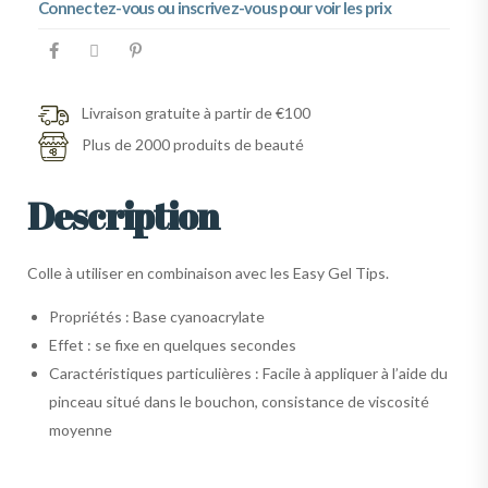
Connectez-vous ou inscrivez-vous pour voir les prix
Livraison gratuite à partir de €100
Plus de 2000 produits de beauté
Description
Colle à utiliser en combinaison avec les Easy Gel Tips.
Propriétés : Base cyanoacrylate
Effet : se fixe en quelques secondes
Caractéristiques particulières : Facile à appliquer à l’aide du
pinceau situé dans le bouchon, consistance de viscosité
moyenne