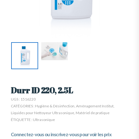
Durr ID 220, 2.5L
UGS :
1516220
CATÉGORIES :
Hygiène & Désinfection
,
Aménagement Institut
,
Liquides pour Nettoyeur Ultrasonique
,
Matériel de pratique
ÉTIQUETTE :
Ultrasonique
Connectez-vous ou inscrivez-vous pour voir les prix