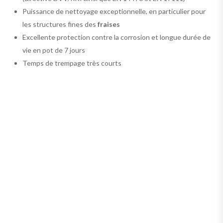
Puissance de nettoyage exceptionnelle, en particulier pour
les structures fines des
fraises
Excellente protection contre la corrosion et longue durée de
vie en pot de 7 jours
Temps de trempage très courts