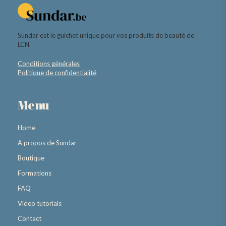
Sundar est le guichet unique pour vos produits de beauté de
LCN.
Conditions générales
Politique de confidentialité
Menu
Home
A propos de Sundar
Boutique
Formations
FAQ
Video tutorials
Contact