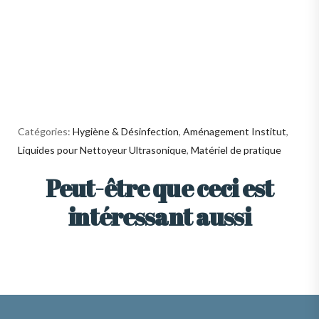
Catégories:
Hygiène & Désinfection
,
Aménagement Institut
,
Liquides pour Nettoyeur Ultrasonique
,
Matériel de pratique
Peut-être que ceci est
intéressant aussi