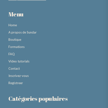
Menu
Home
A propos de Sundar
Boutique
Formations
FAQ
Video tutorials
Contact
Inscrivez-vous
Registreer
Catégories populaires