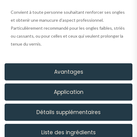
Convient à toute personne souhaitant renforcer ses ongles
et obtenir une manucure d’aspect professionnel.
Particulièrement recommandé pour les ongles faibles, striés
ou cassants, ou pour celles et ceux qui veulent prolonger la
tenue du vernis.
Avantages
Application
Détails supplémentaires
Liste des ingrédients