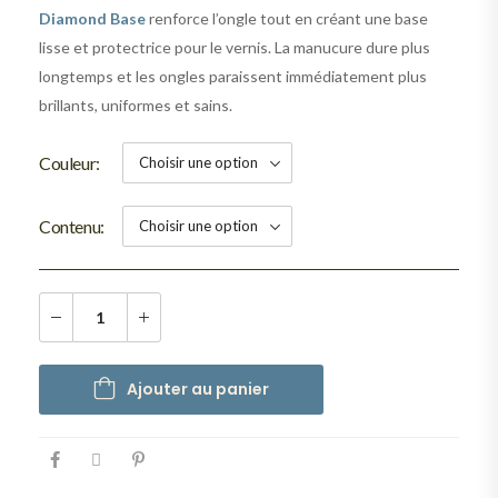
Diamond Base
renforce l’ongle tout en créant une base
lisse et protectrice pour le vernis. La manucure dure plus
longtemps et les ongles paraissent immédiatement plus
brillants, uniformes et sains.
Couleur
Contenu
Ajouter au panier