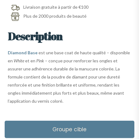
Livraison gratuite à partir de €100
Plus de 2000 produits de beauté
Description
Diamond Base
est une base coat de haute qualité – disponible
en
White
et en
Pink
– conçue pour renforcer les ongles et
assurer une adhérence durable de la manucure colorée. La
formule contient de la poudre de diamant pour une dureté
renforcée et une finition brillante et uniforme, rendant les
ongles immédiatement plus forts et plus beaux, même avant
l’application du vernis coloré.
Groupe cible