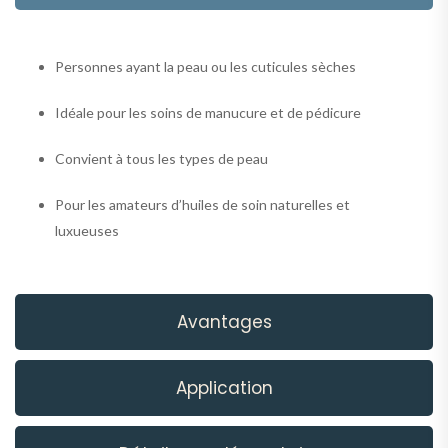
Personnes ayant la peau ou les cuticules sèches
Idéale pour les soins de manucure et de pédicure
Convient à tous les types de peau
Pour les amateurs d’huiles de soin naturelles et
luxueuses
Avantages
Application