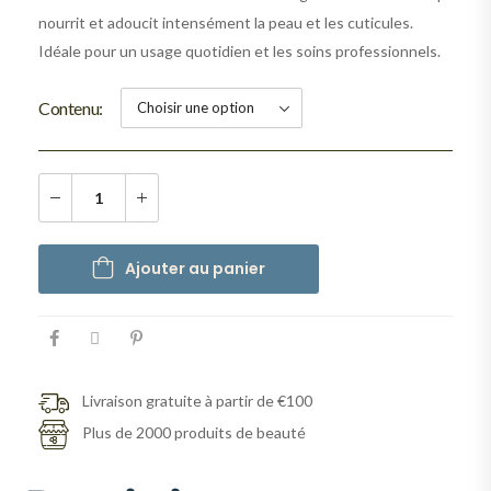
nourrit et adoucit intensément la peau et les cuticules.
Idéale pour un usage quotidien et les soins professionnels.
Contenu
Ajouter au panier
Livraison gratuite à partir de €100
Plus de 2000 produits de beauté