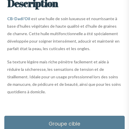
Description
CB-Dadi’Oil
est une huile de soin luxueuse et nourrissante à
base d’huiles végétales de haute qualité et d’huile de graines
de chanvre. Cette huile multifonctionnelle a été spécialement
développée pour soigner intensément, adoucir et maintenir en
parfait état la peau, les cuticules et les ongles.
Sa texture légère mais riche pénètre facilement et aide à
réduire la sécheresse, les sensations de tension et de
tiraillement. Idéale pour un usage professionnel lors des soins
de manucure, de pédicure et de beauté, ainsi que pour les soins
quotidiens à domicile.
Groupe cible