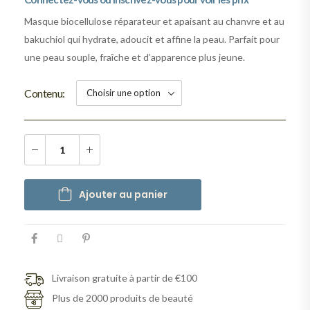
Masque biocellulose réparateur et apaisant au chanvre et au
bakuchiol qui hydrate, adoucit et affine la peau. Parfait pour
une peau souple, fraîche et d’apparence plus jeune.
Contenu
Ajouter au panier
Livraison gratuite à partir de €100
Plus de 2000 produits de beauté