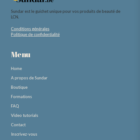
Sundar est le guichet unique pour vos produits de beauté de
LCN.
Conditions générales
Politique de confidentialité
Menu
Home
A propos de Sundar
Boutique
Formations
FAQ
Video tutorials
Contact
Inscrivez-vous