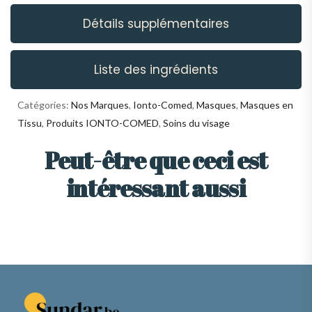
Détails supplémentaires
Liste des ingrédients
Catégories:
Nos Marques
,
Ionto-Comed
,
Masques
,
Masques en
Tissu
,
Produits IONTO-COMED
,
Soins du visage
Peut-être que ceci est
intéressant aussi