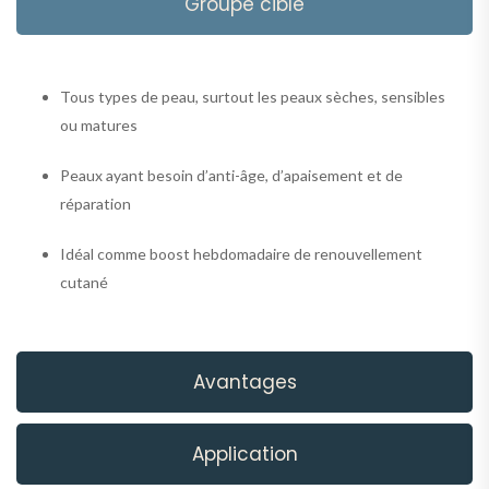
Groupe cible
Tous types de peau, surtout les peaux sèches, sensibles
ou matures
Peaux ayant besoin d’anti-âge, d’apaisement et de
réparation
Idéal comme boost hebdomadaire de renouvellement
cutané
Avantages
Application