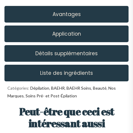
Avantages
Application
Détails supplémentaires
Liste des ingrédients
Catégories:
Dépilation
,
BAEHR
,
BAEHR Soins
,
Beauté
,
Nos
Marques
,
Soins Pré- et Post-Épilation
Peut-être que ceci est
intéressant aussi