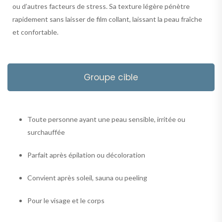
ou d’autres facteurs de stress. Sa texture légère pénètre
rapidement sans laisser de film collant, laissant la peau fraîche
et confortable.
Groupe cible
Toute personne ayant une peau sensible, irritée ou
surchauffée
Parfait après épilation ou décoloration
Convient après soleil, sauna ou peeling
Pour le visage et le corps