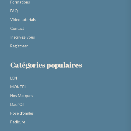
Formations
FAQ
Video tutorials
Contact
Inscrivez-vous
Registreer
Catégories populaires
LCN
MONTEIL
Nos Marques
Dadi’Oil
Pose d’ongles
Pédicure