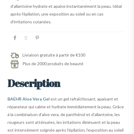
d’allantoïne hydrate et apaise instantanément la peau. Idéal
après l’épilation, une exposition au soleil ou en cas
d’irritations cutanées.
Livraison gratuite à partir de €100
Plus de 2000 produits de beauté
Description
BAEHR Aloe Vera Gel
est un gel rafraîchissant, apaisant et
réparateur qui calme et hydrate immédiatement la peau. Grâce
à la combinaison d’aloe vera, de panthénol et d’allantoïne, les
rougeurs sont atténuées, les irritations diminuent et la peau
est intensément soignée après l’épilation, l’exposition au soleil