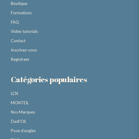
Boutique
Formations
FAQ
Video tutorials
Contact
Inscrivez-vous
Registreer
Catégories populaires
LCN
MONTEIL
Nos Marques
Dadi’Oil
Pose d’ongles