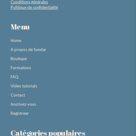
Conditions générales
Politique de confidentialité
Menu
Home
A propos de Sundar
Boutique
Formations
FAQ
Video tutorials
Contact
Inscrivez-vous
Registreer
Catégories populaires