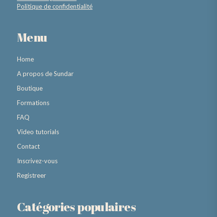
Politique de confidentialité
Menu
Home
A propos de Sundar
Boutique
Formations
FAQ
Video tutorials
Contact
Inscrivez-vous
Registreer
Catégories populaires